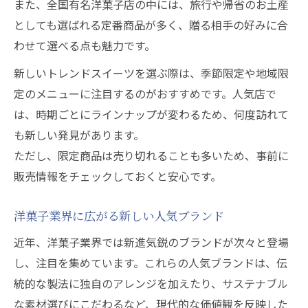
また、全国有名洋菓子店の中には、旅行や帰省のお土産
としても選ばれる定番商品が多く、贈る相手の好みに合
わせて選べる点も魅力です。
新しいトレンドスイーツを選ぶ際は、季節限定や地域限
定のメニューに注目するのがおすすめです。人気店で
は、時期ごとにラインナップが変わるため、何度訪れて
も新しい発見があります。
ただし、限定商品は売り切れることも多いため、事前に
販売情報をチェックしておくと安心です。
洋菓子業界に広がる新しい人気ブランド
近年、洋菓子業界では新進気鋭のブランドが次々と登場
し、注目を集めています。これらの人気ブランドは、伝
統的な製法に独自のアレンジを加えたり、サステナブル
な素材選びにこだわるなど、現代的な価値観を反映した