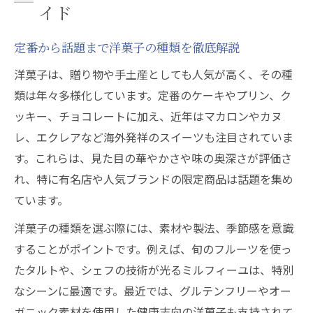
イド
定番から話題まで洋菓子の種類を徹底解説
洋菓子は、贈り物や手土産としても人気が高く、その種
類は年々多様化しています。定番のケーキやプリン、ク
ッキー、チョコレートに加え、近年はマカロンやカヌ
レ、エクレアなど海外発祥のスイーツも注目されていま
す。これらは、見た目の華やかさや味の奥深さが評価さ
れ、特に有名店や人気ブランドの限定商品は話題を集め
ています。
洋菓子の種類を選ぶ際には、素材や製法、季節感を意識
することがポイントです。例えば、旬のフルーツを使っ
たタルトや、シェフの技術が光るミルフィーユは、特別
なシーンに最適です。最近では、グルテンフリーやオー
ガニック素材を使用した健康志向の洋菓子も支持されて