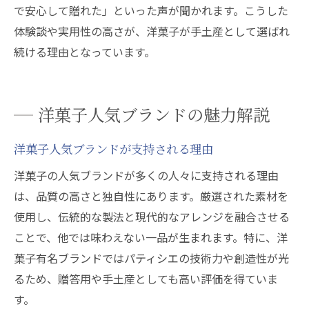
で安心して贈れた」といった声が聞かれます。こうした
体験談や実用性の高さが、洋菓子が手土産として選ばれ
続ける理由となっています。
洋菓子人気ブランドの魅力解説
洋菓子人気ブランドが支持される理由
洋菓子の人気ブランドが多くの人々に支持される理由
は、品質の高さと独自性にあります。厳選された素材を
使用し、伝統的な製法と現代的なアレンジを融合させる
ことで、他では味わえない一品が生まれます。特に、洋
菓子有名ブランドではパティシエの技術力や創造性が光
るため、贈答用や手土産としても高い評価を得ていま
す。