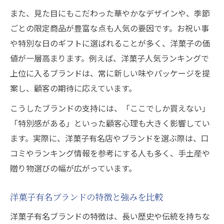
また、見た目にもこだわった華やかなデザインや、季節
ごとの限定商品が豊富な点も人気の要因です。お祝い事
や特別な日のギフトに選ばれることが多く、洋菓子の価
値が一層高まります。例えば、洋菓子人気ランキングで
上位に入るブランドは、常に新しい味やパッケージを提
案し、顧客の期待に応えています。
こうしたブランドの支持には、「ここでしか買えない」
「特別感がある」といった顧客心理も大きく影響してい
ます。実際に、洋菓子有名店やブランドを選ぶ際は、口
コミやランキング情報を参考にする人も多く、手土産や
贈り物選びの幅が広がっています。
洋菓子有名ブランドの特徴と強みを比較
洋菓子有名ブランドの特徴は、長い歴史や伝統を持ちな