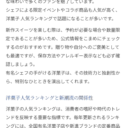
な味わいで多くのファンを魅了しています。
シェフによる限定イベントやコラボ商品も人気が高く、
洋菓子 人気ランキングで話題になることが多いです。
新作スイーツを楽しむ際は、予約が必要な場合や数量限
定であることが多いため、公式情報をこまめにチェック
するのがおすすめです。贈り物や自分へのご褒美として
も最適ですが、保存方法やアレルギー表示なども必ず確
認しましょう。
有名シェフの手がける洋菓子は、その技術力と独創性か
ら、特別なひとときを演出してくれます。
洋菓子人気ランキングと新潮流の関係性
洋菓子の人気ランキングは、消費者の嗜好や時代のトレ
ンドを反映する重要な指標です。毎年更新されるランキ
ングには、全国有名洋菓子店や新進ブランドの定番商品