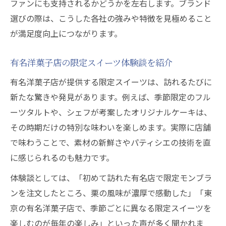
ファンにも支持されるかどうかを左右します。ブランド
選びの際は、こうした各社の強みや特徴を見極めること
が満足度向上につながります。
有名洋菓子店の限定スイーツ体験談を紹介
有名洋菓子店が提供する限定スイーツは、訪れるたびに
新たな驚きや発見があります。例えば、季節限定のフル
ーツタルトや、シェフが考案したオリジナルケーキは、
その時期だけの特別な味わいを楽しめます。実際に店舗
で味わうことで、素材の新鮮さやパティシエの技術を直
に感じられるのも魅力です。
体験談としては、「初めて訪れた有名店で限定モンブラ
ンを注文したところ、栗の風味が濃厚で感動した」「東
京の有名洋菓子店で、季節ごとに異なる限定スイーツを
楽しむのが毎年の楽しみ」といった声が多く聞かれま