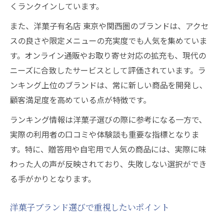
くランクインしています。
また、洋菓子有名店 東京や関西圏のブランドは、アクセ
スの良さや限定メニューの充実度でも人気を集めていま
す。オンライン通販やお取り寄せ対応の拡充も、現代の
ニーズに合致したサービスとして評価されています。ラ
ンキング上位のブランドは、常に新しい商品を開発し、
顧客満足度を高めている点が特徴です。
ランキング情報は洋菓子選びの際に参考になる一方で、
実際の利用者の口コミや体験談も重要な指標となりま
す。特に、贈答用や自宅用で人気の商品には、実際に味
わった人の声が反映されており、失敗しない選択ができ
る手がかりとなります。
洋菓子ブランド選びで重視したいポイント