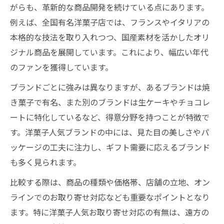
がらも、革新的な商品開発を続けている点にあります。
例えば、全国有名洋菓子店では、フランスやイタリアの
本格的な技法を取り入れつつ、国産素材を活かしたオリ
ジナル商品を展開しています。これにより、幅広い年代
のファンを獲得しています。
ブランドごとに強みは異なりますが、あるブランドは焼
き菓子で有名、また別のブランドは生ケーキやチョコレ
ートに特化しているなど、得意分野を持つことが特徴で
す。洋菓子人気ブランドの中には、見た目の美しさやパ
ッケージの工夫に注力し、ギフト需要に応えるブランド
も多く見られます。
比較する際は、商品の種類や価格帯、店舗の立地、オン
ラインでのお取り寄せ対応なども重要なポイントとなり
ます。特に洋菓子人気お取り寄せ対応の有無は、遠方の