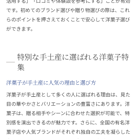
活用する」「口コミや体験談を参考にする」ことが有効
です。初めてのブランド選びや贈り物選びの際は、これ
らのポイントを押さえておくことで安心して洋菓子選び
ができます。
特別な手土産に選ばれる洋菓子特
集
洋菓子が手土産に人気の理由と選び方
洋菓子が手土産として多くの人に選ばれる理由は、見た
目の華やかさとバリエーションの豊富さにあります。洋
菓子は、贈る相手やシーンに合わせた選択が可能で、特
別感を演出できるのが魅力です。さらに、全国の有名洋
菓子店や人気ブランドがそれぞれ独自の工夫を凝らした