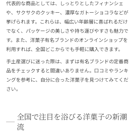
代表的な商品としては、しっとりとしたフィナンシェ
や、サクサクのクッキー、濃厚なガトーショコラなどが
挙げられます。これらは、幅広い年齢層に喜ばれるだけ
でなく、パッケージの美しさや持ち運びやすさも魅力で
す。また、洋菓子有名ブランドのオンラインショップを
利用すれば、全国どこからでも手軽に購入できます。
手土産選びに迷った際は、まずは有名ブランドの定番商
品をチェックすると間違いありません。口コミやランキ
ングを参考に、自分に合った洋菓子を見つけてみてくだ
さい。
全国で注目を浴びる洋菓子の新潮
流