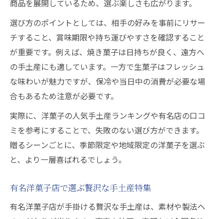
商品を展開しているため、選ぶ楽しさも広がります。
選び方のポイントとしては、相手の好みを事前にリサー
チすること、賞味期限や持ち運びやすさを確認すること
が重要です。例えば、焼き菓子は日持ちが良く、遠方へ
の手土産にも適しています。一方で生菓子はフレッシュ
な味わいが魅力ですが、保冷や当日中の消費が必要な場
合もあるため注意が必要です。
実際に、洋菓子の人気手土産ランキングや有名店の口コ
ミを参考にすることで、失敗のない選び方ができます。
贈るシーンごとに、季節限定や地域限定の洋菓子を選ぶ
と、より一層喜ばれるでしょう。
有名洋菓子店で選ぶ贅沢な手土産特集
有名洋菓子店が手掛ける贅沢な手土産は、素材や製法へ