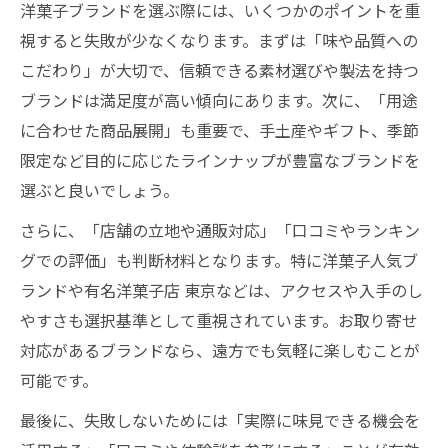
洋菓子ブランドを選ぶ際には、いくつかのポイントを重
視すると失敗が少なくなります。まずは「味や品質への
こだわり」が大切で、信頼できる素材選びや製法を持つ
ブランドは満足度が高い傾向にあります。次に、「用途
に合わせた商品展開」も重要で、手土産やギフト、季節
限定など目的に応じたラインナップが豊富なブランドを
選ぶと良いでしょう。
さらに、「店舗の立地や通販対応」「口コミやランキン
グでの評価」も判断材料となります。特に洋菓子人気ブ
ランドや有名洋菓子店 東京などは、アクセスや入手のし
やすさも選択基準として重視されています。お取り寄せ
対応があるブランドなら、遠方でも気軽に楽しむことが
可能です。
最後に、失敗しないためには「実際に味見できる機会を