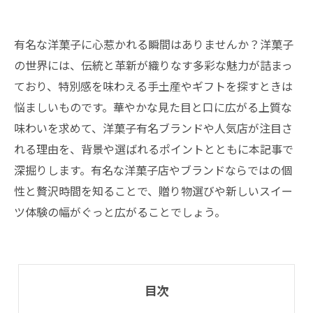
有名な洋菓子に心惹かれる瞬間はありませんか？洋菓子
の世界には、伝統と革新が織りなす多彩な魅力が詰まっ
ており、特別感を味わえる手土産やギフトを探すときは
悩ましいものです。華やかな見た目と口に広がる上質な
味わいを求めて、洋菓子有名ブランドや人気店が注目さ
れる理由を、背景や選ばれるポイントとともに本記事で
深掘りします。有名な洋菓子店やブランドならではの個
性と贅沢時間を知ることで、贈り物選びや新しいスイー
ツ体験の幅がぐっと広がることでしょう。
目次