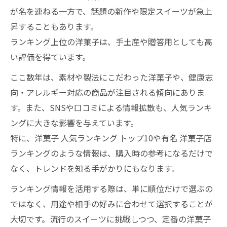
が名を連ねる一方で、話題の新作や限定スイーツが急上
昇することもあります。
ランキング上位の洋菓子は、手土産や贈答用としても高
い評価を得ています。
ここ数年は、素材や製法にこだわった洋菓子や、健康志
向・アレルギー対応の商品が注目される傾向にありま
す。また、SNSや口コミによる情報拡散も、人気ランキ
ングに大きな影響を与えています。
特に、洋菓子 人気ランキング トップ10や有名 洋菓子店
ランキングのような情報は、購入時の参考になるだけで
なく、トレンドを知る手がかりにもなります。
ランキング情報を活用する際は、単に順位だけで選ぶの
ではなく、用途や相手の好みに合わせて選択することが
大切です。流行のスイーツに挑戦しつつ、定番の洋菓子