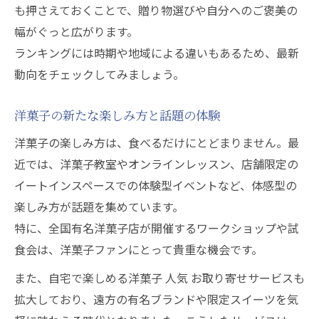
も押さえておくことで、贈り物選びや自分へのご褒美の
幅がぐっと広がります。
ランキングには時期や地域による違いもあるため、最新
動向をチェックしてみましょう。
洋菓子の新たな楽しみ方と話題の体験
洋菓子の楽しみ方は、食べるだけにとどまりません。最
近では、洋菓子教室やオンラインレッスン、店舗限定の
イートインスペースでの体験型イベントなど、体感型の
楽しみ方が話題を集めています。
特に、全国有名洋菓子店が開催するワークショップや試
食会は、洋菓子ファンにとって貴重な機会です。
また、自宅で楽しめる洋菓子 人気 お取り寄せサービスも
拡大しており、遠方の有名ブランドや限定スイーツを気