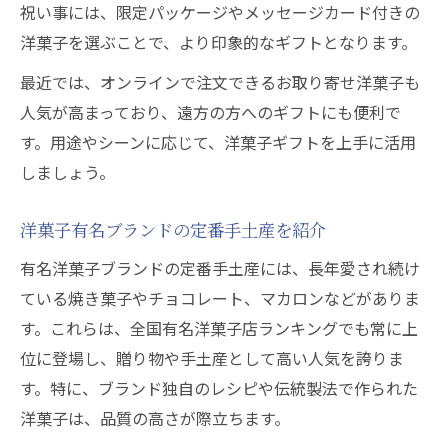
祝い事には、限定パッケージやメッセージカード付きの
洋菓子を選ぶことで、より印象的なギフトとなります。
最近では、オンラインで注文できるお取り寄せ洋菓子も
人気が高まっており、遠方の方へのギフトにも便利で
す。用途やシーンに応じて、洋菓子ギフトを上手に活用
しましょう。
洋菓子有名ブランドの定番手土産を紹介
有名洋菓子ブランドの定番手土産には、長年愛され続け
ている焼き菓子やチョコレート、マカロンなどがありま
す。これらは、全国有名洋菓子店ランキングでも常に上
位に登場し、贈り物や手土産として高い人気を誇りま
す。特に、ブランド独自のレシピや伝統製法で作られた
洋菓子は、品質の高さが際立ちます。