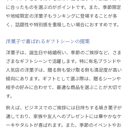
に合ったものを選ぶのがポイントです。また、季節限定
や地域限定の洋菓子もランキングに登場することが多
く、話題性や特別感を重視したい場合におすすめです。
洋菓子で喜ばれるギフトシーンの提案
洋菓子は、誕生日や結婚祝い、季節のご挨拶など、さま
ざまなギフトシーンで活躍します。特に有名ブランドや
人気店の洋菓子は、贈る側も受け取る側も満足度が高い
傾向にあります。ギフトとして選ぶ際は、贈るシーンや
相手の好みに合わせて、最適な商品を選ぶことが大切で
す。
例えば、ビジネスでのご挨拶には日持ちする焼き菓子が
適しており、家族や友人へのプレゼントには華やかなケ
ーキやタルトが喜ばれます。また、季節のイベントやお