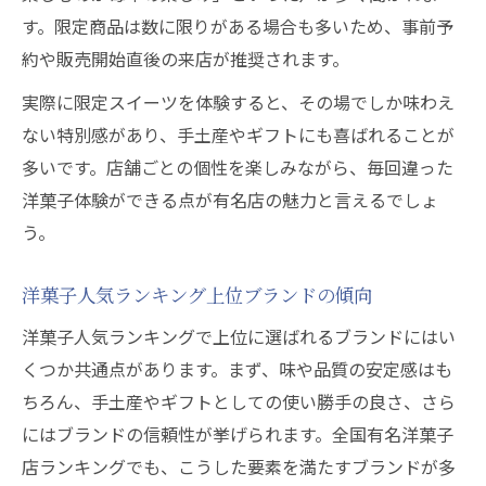
す。限定商品は数に限りがある場合も多いため、事前予
約や販売開始直後の来店が推奨されます。
実際に限定スイーツを体験すると、その場でしか味わえ
ない特別感があり、手土産やギフトにも喜ばれることが
多いです。店舗ごとの個性を楽しみながら、毎回違った
洋菓子体験ができる点が有名店の魅力と言えるでしょ
う。
洋菓子人気ランキング上位ブランドの傾向
洋菓子人気ランキングで上位に選ばれるブランドにはい
くつか共通点があります。まず、味や品質の安定感はも
ちろん、手土産やギフトとしての使い勝手の良さ、さら
にはブランドの信頼性が挙げられます。全国有名洋菓子
店ランキングでも、こうした要素を満たすブランドが多