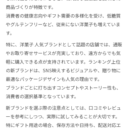
商品づくりが特徴です。
消費者の健康志向やギフト需要の多様化を受け、低糖質
やグルテンフリーなど、従来にない洋菓子も増えていま
す。
特に、洋菓子 人気ブランドとして話題の店舗では、通販
やお取り寄せサービスが充実しており、遠方からでも気
軽に購入できる点が支持されています。ランキング上位
の新ブランドは、SNS映えするビジュアルや、贈り物に
最適なパッケージデザインも人気の理由です。
ブランドごとに打ち出すコンセプトやストーリー性も、
消費者の選択基準となっています。
新ブランドを選ぶ際の注意点としては、口コミやレビュ
ーを参考にしつつ、実際に試してみることが大切です。
特にギフト用途の場合、保存方法や日持ち、配送対応エ