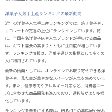
洋菓子人気手土産ランキングの最新動向
近年の洋菓子人気手土産ランキングでは、焼き菓子やチ
ョコレートが定番の上位にランクインしています。特
に、全国有名洋菓子店や人気ブランドが手掛ける商品
は、ギフト需要の高まりとともに注目度が増していま
す。ランキング情報は、洋菓子選びの指標として多くの
人に利用されています。
最新の傾向としては、オンラインでお取り寄せできる洋
菓子や、見た目が華やかなスイーツが人気を集めていま
す。また、健康志向やアレルギー対応など、消費者ニー
ズに合わせた商品開発も進んでおり、選択肢がより多様
化しています。
ランキングを参考にする際は、贈る相手の年齢層や好み