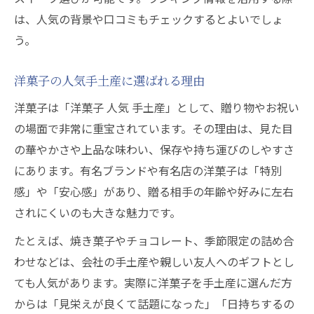
は、人気の背景や口コミもチェックするとよいでしょ
う。
洋菓子の人気手土産に選ばれる理由
洋菓子は「洋菓子 人気 手土産」として、贈り物やお祝い
の場面で非常に重宝されています。その理由は、見た目
の華やかさや上品な味わい、保存や持ち運びのしやすさ
にあります。有名ブランドや有名店の洋菓子は「特別
感」や「安心感」があり、贈る相手の年齢や好みに左右
されにくいのも大きな魅力です。
たとえば、焼き菓子やチョコレート、季節限定の詰め合
わせなどは、会社の手土産や親しい友人へのギフトとし
ても人気があります。実際に洋菓子を手土産に選んだ方
からは「見栄えが良くて話題になった」「日持ちするの