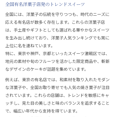
全国有名洋菓子店発のトレンドスイーツ
全国には、洋菓子の伝統を守りつつも、時代のニーズに
応える有名店が数多く存在します。これらの洋菓子店
は、手土産やギフトとしても選ばれる華やかなスイーツ
を生み出し続けており、洋菓子人気ランキングでも常に
上位に名を連ねています。
特に、東京や神戸、京都といったスイーツ激戦区では、
地元の素材や旬のフルーツを活かした限定商品や、斬新
なデザインのケーキが話題を集めています。
例えば、東京の有名店では、和素材を取り入れたモダン
な洋菓子や、全国お取り寄せでも人気の焼き菓子が注目
されています。これらの店舗は、トレンドを敏感にキャ
ッチし、見た目の美しさと味のバランスを追求すること
で、幅広い年代から支持を得ています。