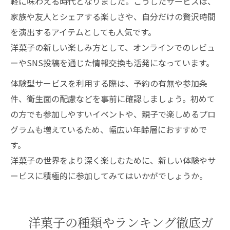
軽に味わえる時代となりました。こうしたサービスは、
家族や友人とシェアする楽しさや、自分だけの贅沢時間
を演出するアイテムとしても人気です。
洋菓子の新しい楽しみ方として、オンラインでのレビュ
ーやSNS投稿を通じた情報交換も活発になっています。
体験型サービスを利用する際は、予約の有無や参加条
件、衛生面の配慮などを事前に確認しましょう。初めて
の方でも参加しやすいイベントや、親子で楽しめるプロ
グラムも増えているため、幅広い年齢層におすすめで
す。
洋菓子の世界をより深く楽しむために、新しい体験やサ
ービスに積極的に参加してみてはいかがでしょうか。
洋菓子の種類やランキング徹底ガ