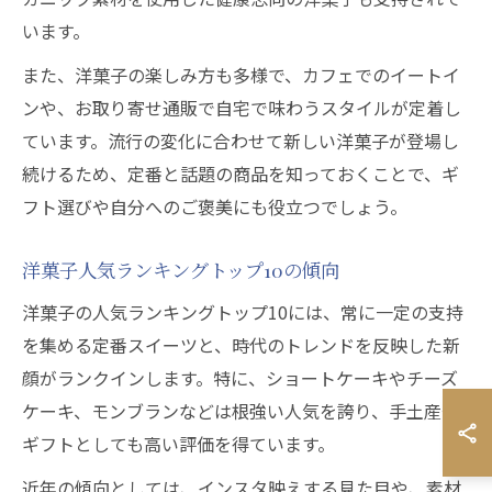
います。
また、洋菓子の楽しみ方も多様で、カフェでのイートイ
ンや、お取り寄せ通販で自宅で味わうスタイルが定着し
ています。流行の変化に合わせて新しい洋菓子が登場し
続けるため、定番と話題の商品を知っておくことで、ギ
フト選びや自分へのご褒美にも役立つでしょう。
洋菓子人気ランキングトップ10の傾向
洋菓子の人気ランキングトップ10には、常に一定の支持
を集める定番スイーツと、時代のトレンドを反映した新
顔がランクインします。特に、ショートケーキやチーズ
ケーキ、モンブランなどは根強い人気を誇り、手土産や
ギフトとしても高い評価を得ています。
近年の傾向としては、インスタ映えする見た目や、素材