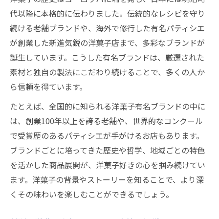
代以降に本格的に伝わりました。伝統的なレシピを守り
続ける老舗ブランドや、海外で修行した有名パティシエ
が創業した新進気鋭の洋菓子店まで、多彩なブランドが
誕生しています。こうした有名ブランドは、厳選された
素材と独自の製法にこだわり続けることで、多くの人か
ら信頼を得ています。
たとえば、全国的に知られる洋菓子有名ブランドの中に
は、創業100年以上を誇る老舗や、世界的なコンクール
で受賞歴のあるパティシエが手がけるお店もあります。
ブランドごとに培ってきた歴史や哲学、地域ごとの特色
を活かした商品展開が、洋菓子好きの心を掴み続けてい
ます。洋菓子の背景やストーリーを知ることで、より深
くその味わいを楽しむことができるでしょう。