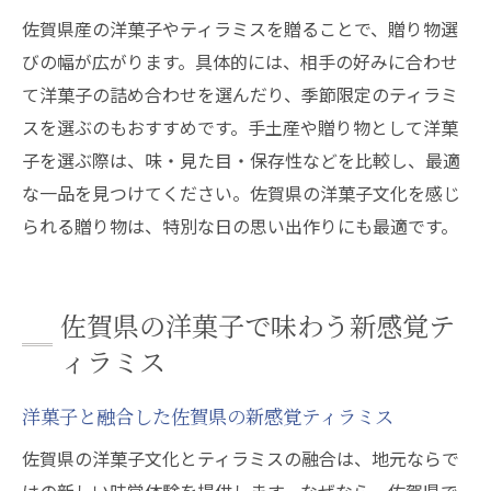
佐賀県産の洋菓子やティラミスを贈ることで、贈り物選
びの幅が広がります。具体的には、相手の好みに合わせ
て洋菓子の詰め合わせを選んだり、季節限定のティラミ
スを選ぶのもおすすめです。手土産や贈り物として洋菓
子を選ぶ際は、味・見た目・保存性などを比較し、最適
な一品を見つけてください。佐賀県の洋菓子文化を感じ
られる贈り物は、特別な日の思い出作りにも最適です。
佐賀県の洋菓子で味わう新感覚テ
ィラミス
洋菓子と融合した佐賀県の新感覚ティラミス
佐賀県の洋菓子文化とティラミスの融合は、地元ならで