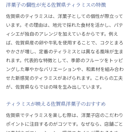
洋菓子の個性が光る佐賀県ティラミスの特徴
佐賀県のティラミスは、洋菓子としての個性が際立って
います。その理由は、地元で採れた食材を活かし、パテ
ィシエが独自のアレンジを加えているからです。例え
ば、佐賀県産の卵や牛乳を使用することで、コクとまろ
やかさが増し、定番のティラミスとは異なる風味が生ま
れます。代表的な特徴として、季節のフルーツをトッピ
ングした華やかなバリエーションや、和素材を組み合わ
せた新感覚のティラミスがあげられます。これらの工夫
が、佐賀県ならではの味を生み出しています。
ティラミスが映える佐賀県洋菓子のおすすめ
佐賀県でティラミスを楽しむ際は、洋菓子店のこだわり
ポイントに注目するのがコツです。なぜなら、店舗ごと