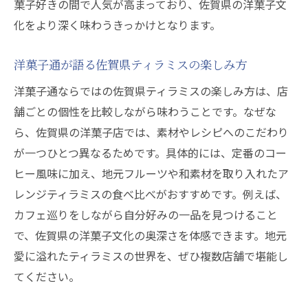
菓子好きの間で人気が高まっており、佐賀県の洋菓子文
化をより深く味わうきっかけとなります。
洋菓子通が語る佐賀県ティラミスの楽しみ方
洋菓子通ならではの佐賀県ティラミスの楽しみ方は、店
舗ごとの個性を比較しながら味わうことです。なぜな
ら、佐賀県の洋菓子店では、素材やレシピへのこだわり
が一つひとつ異なるためです。具体的には、定番のコー
ヒー風味に加え、地元フルーツや和素材を取り入れたア
レンジティラミスの食べ比べがおすすめです。例えば、
カフェ巡りをしながら自分好みの一品を見つけること
で、佐賀県の洋菓子文化の奥深さを体感できます。地元
愛に溢れたティラミスの世界を、ぜひ複数店舗で堪能し
てください。