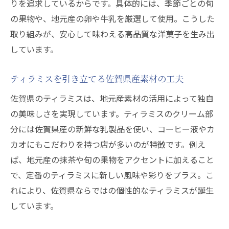
りを追求しているからです。具体的には、季節ごとの旬
の果物や、地元産の卵や牛乳を厳選して使用。こうした
取り組みが、安心して味わえる高品質な洋菓子を生み出
しています。
ティラミスを引き立てる佐賀県産素材の工夫
佐賀県のティラミスは、地元産素材の活用によって独自
の美味しさを実現しています。ティラミスのクリーム部
分には佐賀県産の新鮮な乳製品を使い、コーヒー液やカ
カオにもこだわりを持つ店が多いのが特徴です。例え
ば、地元産の抹茶や旬の果物をアクセントに加えること
で、定番のティラミスに新しい風味や彩りをプラス。こ
れにより、佐賀県ならではの個性的なティラミスが誕生
しています。