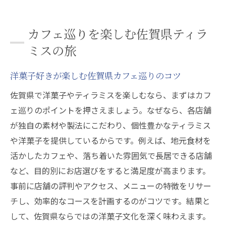
カフェ巡りを楽しむ佐賀県ティラ
ミスの旅
洋菓子好きが楽しむ佐賀県カフェ巡りのコツ
佐賀県で洋菓子やティラミスを楽しむなら、まずはカフ
ェ巡りのポイントを押さえましょう。なぜなら、各店舗
が独自の素材や製法にこだわり、個性豊かなティラミス
や洋菓子を提供しているからです。例えば、地元食材を
活かしたカフェや、落ち着いた雰囲気で長居できる店舗
など、目的別にお店選びをすると満足度が高まります。
事前に店舗の評判やアクセス、メニューの特徴をリサー
チし、効率的なコースを計画するのがコツです。結果と
して、佐賀県ならではの洋菓子文化を深く味わえます。