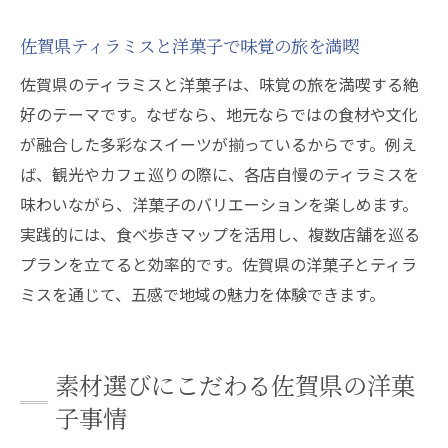
佐賀県ティラミスと洋菓子で味覚の旅を満喫
佐賀県のティラミスと洋菓子は、味覚の旅を満喫する絶
好のテーマです。なぜなら、地元ならではの食材や文化
が融合した多彩なスイーツが揃っているからです。例え
ば、観光やカフェ巡りの際に、各店自慢のティラミスを
味わいながら、洋菓子のバリエーションを楽しめます。
実践的には、食べ歩きマップを活用し、複数店舗を巡る
プランを立てると効率的です。佐賀県の洋菓子とティラ
ミスを通じて、五感で地域の魅力を体験できます。
素材選びにこだわる佐賀県の洋菓
子事情