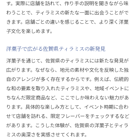
す。実際に店舗を訪れて、作り手の説明を聞きながら味
わうことで、ティラミスの新たな一面に出会うことがで
きます。店舗ごとの違いを感じることで、より深く洋菓
子文化を楽しめます。
洋菓子で広がる佐賀県ティラミスの新発見
洋菓子を通じて、佐賀県のティラミスには新たな発見が
広がります。なぜなら、地元の素材や文化を反映した独
自のアレンジが多く存在するからです。例えば、伝統的
な和の要素を取り入れたティラミスや、地域イベントに
ちなんだ限定商品など、ここでしか味わえない魅力があ
ります。具体的な楽しみ方として、イベント時期に合わ
せて店舗を訪れる、限定フレーバーをチェックするなど
があります。こうした体験が、佐賀県の洋菓子とティラ
ミスの奥深さを実感させてくれます。