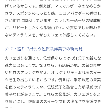
げているからです。例えば、マスカルポーネのなめらか
さや、スポンジのしっとり感、ココアパウダーの香ばし
さが絶妙に調和しています。こうした一品一品の完成度
が、リピートしたくなる理由です。佐賀県でしか味わえ
ないティラミスを、ぜひカフェで体感してください。
カフェ巡りで出会う佐賀県洋菓子の新発見
カフェ巡りを通じて、佐賀県ならではの洋菓子の新たな
魅力に出会えます。なぜなら、各店舗が地元の旬の素材
や独自のアレンジを加え、オリジナリティ溢れるスイー
ツを生み出しているからです。例えば、季節限定の果実
を使ったティラミスや、伝統菓子と融合した新感覚の洋
菓子などがあります。これらの発見が、カフェ巡りをよ
り豊かにし、佐賀県のスイーツ文化の奥深さを実感でき