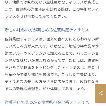
り、他県では味わえない風味豊かなティラミスが完成し
ます。佐賀県の洋菓子店を訪れる際は、この特別なティ
ラミスをぜひ味わってみてください。
新しい味わい方が楽しめる佐賀県産ティラミス
佐賀県産ティラミスは、従来の食べ方にとらわれない新
しい楽しみ方が人気です。なぜなら、地域の特産品や季
節のフルーツをアレンジに加えることで、バリエーショ
ン豊かな味わいが生まれるからです。たとえば、佐賀県
産いちごや抹茶をトッピングしたティラミスは、見た目
も華やかで贈り物にも最適です。こうした工夫により、
ティラミスの楽しみ方がさらに広がります。佐賀県なら
ではの新鮮な発想を、ぜひ体験してみましょう。
洋菓子店で見つかる佐賀県の進化系ティラミス