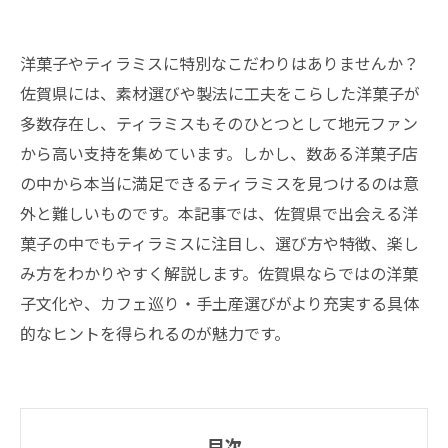
洋菓子やティラミスに特別なこだわりはありませんか？
佐賀県には、素材選びや製法に工夫をこらした洋菓子が
多数存在し、ティラミスもそのひとつとして地元ファン
から高い支持を集めています。しかし、数ある洋菓子店
の中から本当に満足できるティラミスを見つけるのは意
外と難しいものです。本記事では、佐賀県で出会える洋
菓子の中でもティラミスに注目し、選び方や特徴、楽し
み方をわかりやすく解説します。佐賀県ならではの洋菓
子文化や、カフェ巡り・手土産選びがより充実する具体
的なヒントを得られるのが魅力です。
目次