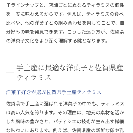
子ラインナップと、店舗ごとに異なるティラミスの個性
を一度に味わえるからです。例えば、ティラミスの食べ
比べや、他の洋菓子との組み合わせを楽しむことで、自
分好みの味を発見できます。こうした巡り方が、佐賀県
の洋菓子文化をより深く理解する鍵となります。
手土産に最適な洋菓子と佐賀県産
ティラミス
洋菓子好きが選ぶ佐賀県手土産ティラミス
佐賀県で手土産に選ばれる洋菓子の中でも、ティラミス
は高い人気を誇ります。その理由は、地元の素材を活か
した風味の豊かさと、パティシエの技術が生み出す繊細
な味わいにあります。例えば、佐賀県産の新鮮な卵や乳