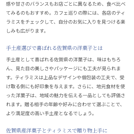
感や甘さのバランスもお店ごとに異なるため、食べ比べ
てみるのもおすすめ。カフェ巡りの際には、各店のティ
ラミスをチェックして、自分のお気に入りを見つける楽
しみも広がります。
手土産選びで喜ばれる佐賀県の洋菓子とは
手土産として喜ばれる佐賀県の洋菓子は、味はもちろ
ん、見た目の美しさやパッケージにも工夫が見られま
す。ティラミスは上品なデザインや個包装の工夫で、受
け取る側にも好印象を与えます。さらに、地元食材を使
った洋菓子は、地域の魅力を伝える一品としても評価さ
れます。贈る相手の年齢や好みに合わせて選ぶことで、
より満足度の高い手土産となるでしょう。
佐賀県産洋菓子とティラミスで贈り物上手に