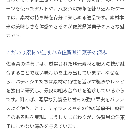
ーツを使ったタルトや、八女茶の抹茶を練り込んだケー
キは、素材の持ち味を存分に楽しめる逸品です。素材本
来の美味しさを体感できるのが佐賀県洋菓子の大きな魅
力です。
こだわり素材で生まれる佐賀県洋菓子の深み
佐賀県の洋菓子は、厳選された地元素材と職人の技が融
合することで深い味わいを生み出しています。なぜな
ら、パティシエたちは素材の特性を活かす製法やレシピ
を独自に研究し、最良の組み合わせを追求しているから
です。例えば、濃厚な乳製品と甘みの強い果実をバラン
スよく使うことで、ティラミスやその他の洋菓子に奥行
きのある味を実現。こうしたこだわりが、佐賀県の洋菓
子にしかない深みを与えています。