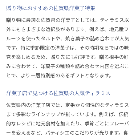
贈り物におすすめの佐賀県洋菓子特集
贈り物に最適な佐賀県の洋菓子としては、ティラミス以
外にもさまざまな選択肢があります。例えば、地元産フ
ルーツを使ったタルトや、焼き菓子の詰め合わせが人気
です。特に季節限定の洋菓子は、その時期ならではの味
覚を楽しめるため、贈り先にも好評です。贈る相手の好
みに合わせて、洋菓子の種類や詰め合わせ内容を選ぶこ
とで、より一層特別感のあるギフトとなります。
洋菓子店で見つける佐賀県の人気ティラミス
佐賀県内の洋菓子店では、定番から個性的なティラミス
まで多彩なラインナップが揃っています。例えば、伝統
的なレシピに地元食材を加えたり、季節ごとにフレーバ
ーを変えるなど、パティシエのこだわりが光ります。食