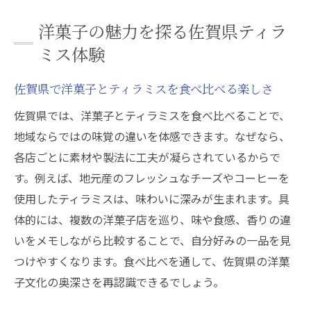
洋菓子の魅力を探る佐賀県ティラ
ミス体験
佐賀県で洋菓子とティラミスを食べ比べる楽しさ
佐賀県では、洋菓子とティラミスを食べ比べることで、
地域ならではの味覚の違いを体感できます。なぜなら、
各店ごとに素材や製法に工夫が凝らされているからで
す。例えば、地元産のフレッシュなチーズやコーヒーを
使用したティラミスは、味わいに深みが生まれます。具
体的には、複数の洋菓子店を巡り、味や食感、香りの違
いをメモしながら比較することで、自分好みの一品を見
つけやすくなります。食べ比べを通して、佐賀県の洋菓
子文化の奥深さを再認識できるでしょう。