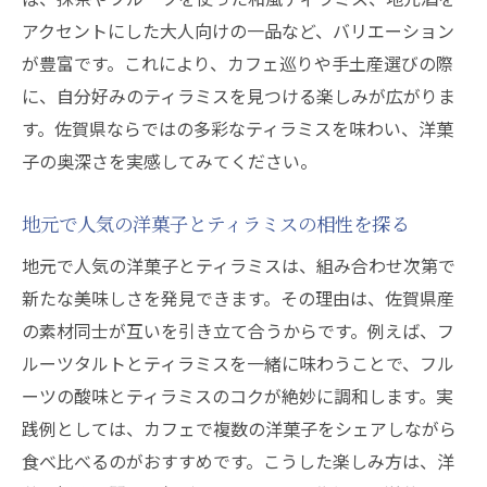
アクセントにした大人向けの一品など、バリエーション
が豊富です。これにより、カフェ巡りや手土産選びの際
に、自分好みのティラミスを見つける楽しみが広がりま
す。佐賀県ならではの多彩なティラミスを味わい、洋菓
子の奥深さを実感してみてください。
地元で人気の洋菓子とティラミスの相性を探る
地元で人気の洋菓子とティラミスは、組み合わせ次第で
新たな美味しさを発見できます。その理由は、佐賀県産
の素材同士が互いを引き立て合うからです。例えば、フ
ルーツタルトとティラミスを一緒に味わうことで、フル
ーツの酸味とティラミスのコクが絶妙に調和します。実
践例としては、カフェで複数の洋菓子をシェアしながら
食べ比べるのがおすすめです。こうした楽しみ方は、洋